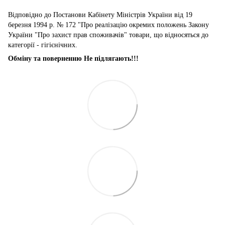
Відповідно до Постанови Кабінету Міністрів України від 19
березня 1994 р. № 172 "Про реалізацію окремих положень Закону
України "Про захист прав споживачів" товари, що відносяться до
категорії - гігієнічних.
Обміну та поверненню Не підлягають!!!