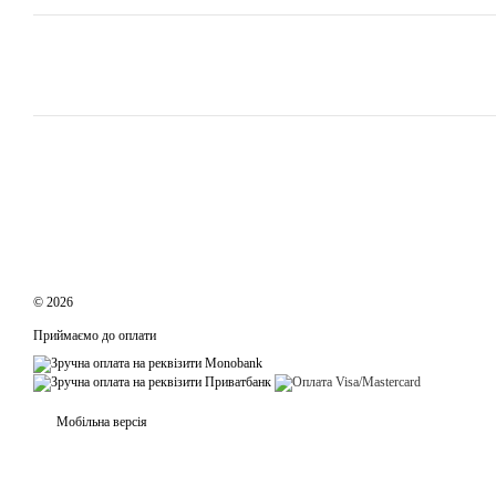
© 2026
Приймаємо до оплати
Мобільна версія