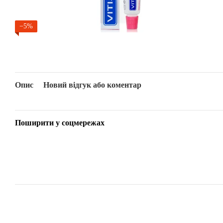
−5%
Опис
Новий відгук або коментар
Поширити у соцмережах