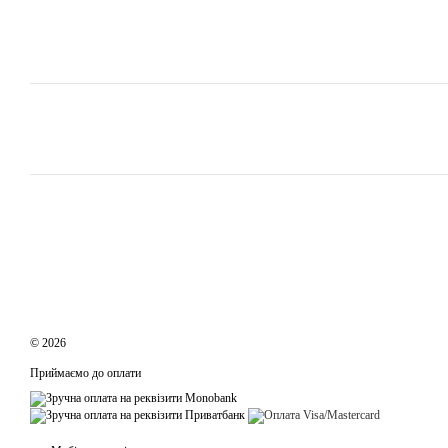
© 2026
Приймаємо до оплати