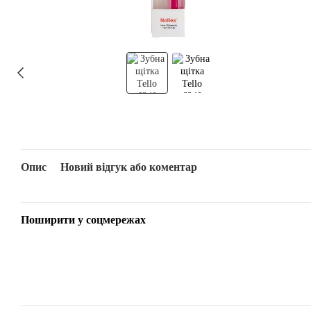
Опис
Новий відгук або коментар
Поширити у соцмережах