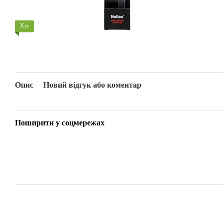
Хіт
Опис
Новий відгук або коментар
Поширити у соцмережах