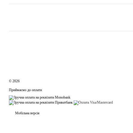
© 2026
Приймаємо до оплати
Мобільна версія