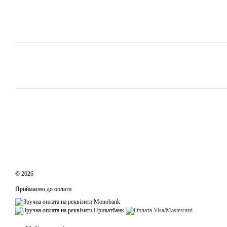
© 2026
Приймаємо до оплати