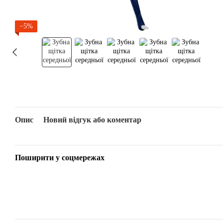
−5%
Опис
Новий відгук або коментар
Поширити у соцмережах