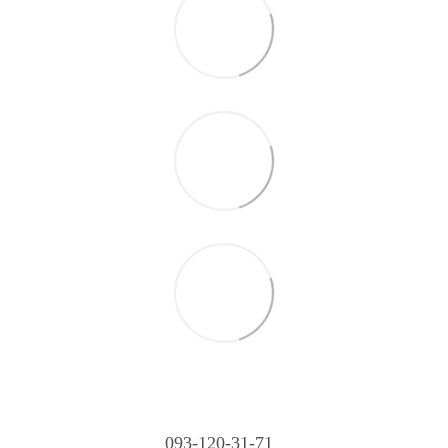
093-120-31-71