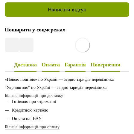
Написати відгук
Поширити у соцмережах
Доставка
Оплата
Гарантія
Повернення
«Новою поштою» по Україні — згідно тарифів перевізника
"Укрпоштою" по Україні — згідно тарифів перевізника
Більше інформації про доставку
Готівкою при отриманні
Кредитною карткою
Оплата на IBAN
Більше інформації про оплату