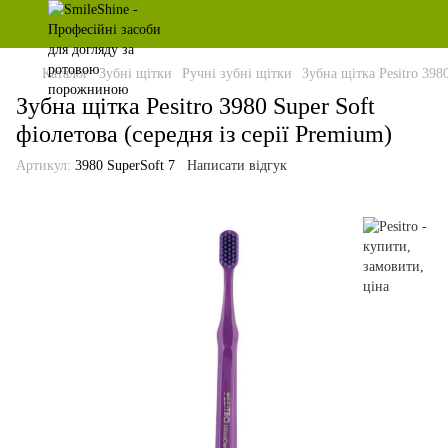
Каталог
Зубні щітки
Ручні зубні щітки
Зубна щітка Pesitro 3980
Зубна щітка Pesitro 3980 Super Soft
фіолетова (середня із серії Premium)
Артикул:
3980 SuperSoft 7
Написати відгук