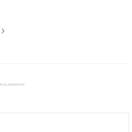
ти за допомогою