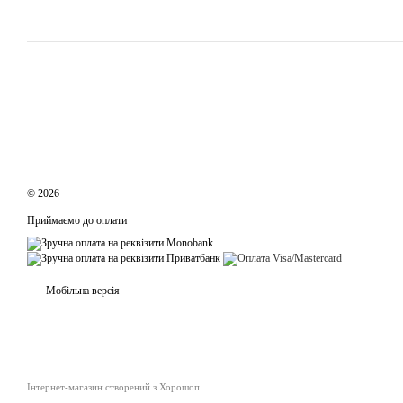
© 2026
Приймаємо до оплати
Мобільна версія
Інтернет-магазин створений з Хорошоп