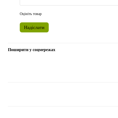
Оцініть товар
Надіслати
Поширити у соцмережах