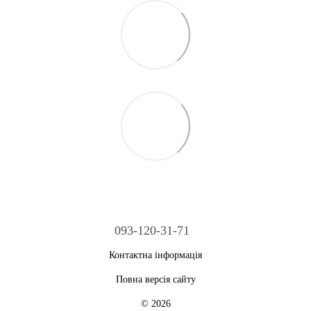
093-120-31-71
Контактна інформація
Повна версія сайту
© 2026