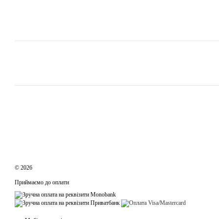
© 2026
Приймаємо до оплати