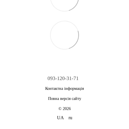
093-120-31-71
Контактна інформація
Повна версія сайту
© 2026
UA
ru