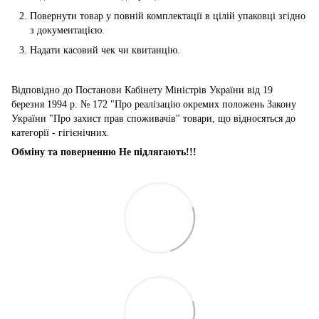
Повернути товар у повній комплектації в цілій упаковці згідно
з документацією.
Надати касовий чек чи квитанцію.
Відповідно до Постанови Кабінету Міністрів України від 19
березня 1994 р. № 172 "Про реалізацію окремих положень Закону
України "Про захист прав споживачів" товари, що відносяться до
категорії - гігієнічних.
Обміну та поверненню Не підлягають!!!