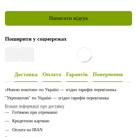
Написати відгук
Поширити у соцмережах
Доставка
Оплата
Гарантія
Повернення
«Новою поштою» по Україні — згідно тарифів перевізника
"Укрпоштою" по Україні — згідно тарифів перевізника
Більше інформації про доставку
Готівкою при отриманні
Кредитною карткою
Оплата на IBAN