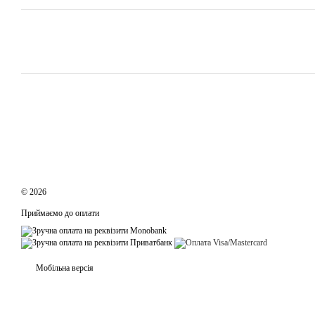
© 2026
Приймаємо до оплати
Мобільна версія