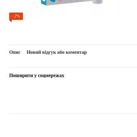
−2%
Опис
Новий відгук або коментар
Поширити у соцмережах