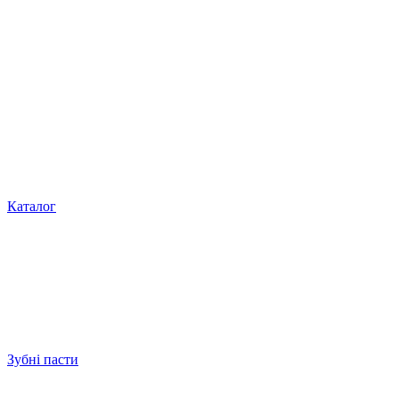
Каталог
Зубні пасти