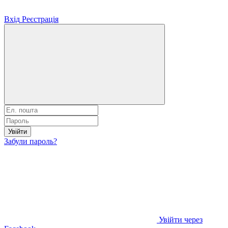
Вхід
Реєстрація
Увійти
Забули пароль?
Увійти через