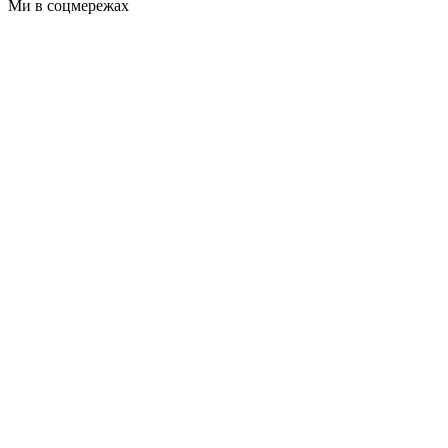
Ми в соцмережах