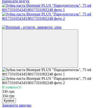
Написати відгук
−1%
В наявності
330 грн
334 грн
Купити
Замовити швидко