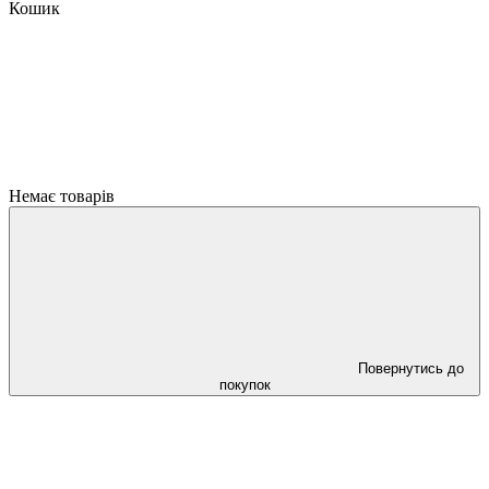
Кошик
Немає товарів
Повернутись до
покупок