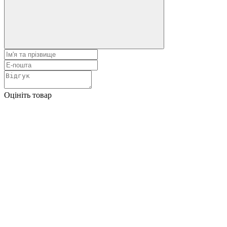
Оцініть товар