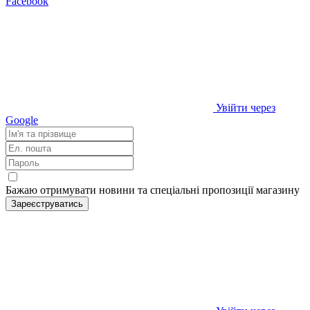
Facebook
Увійти через
Google
Бажаю отримувати новини та спеціальні пропозиції
магазину
Зареєструватись