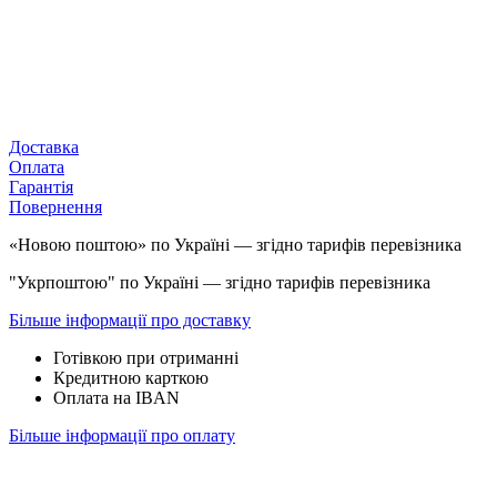
Доставка
Оплата
Гарантія
Повернення
«Новою поштою» по Україні — згідно тарифів перевізника
"Укрпоштою" по Україні — згідно тарифів перевізника
Більше інформації про доставку
Готівкою при отриманні
Кредитною карткою
Оплата на IBAN
Більше інформації про оплату