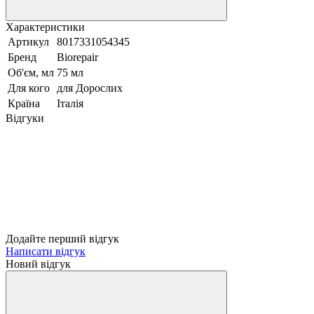
Характеристики
Артикул
8017331054345
Бренд
Biorepair
Об'єм, мл
75 мл
Для кого
для Дорослих
Країна
Італія
Відгуки
Додайте перший відгук
Написати відгук
Новий відгук