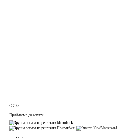
© 2026
Приймаємо до оплати