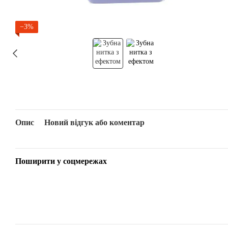
−3%
Опис
Новий відгук або коментар
Поширити у соцмережах