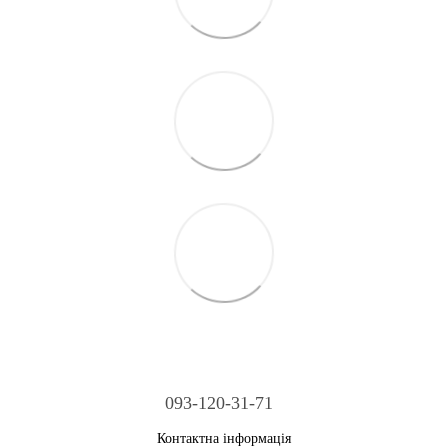
093-120-31-71
Контактна інформація