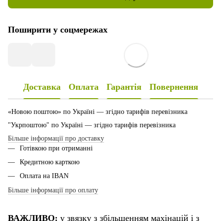
Поширити у соцмережах
Доставка
Оплата
Гарантія
Повернення
«Новою поштою» по Україні — згідно тарифів перевізника
"Укрпоштою" по Україні — згідно тарифів перевізника
Більше інформації про доставку
Готівкою при отриманні
Кредитною карткою
Оплата на IBAN
Більше інформації про оплату
ВАЖЛИВО:
у звязку з збільшенням махінацій і з