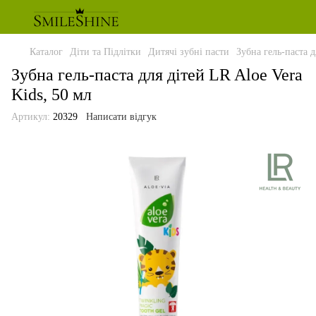
Каталог
Діти та Підлітки
Дитячі зубні пасти
Зубна гель-паста д
Зубна гель-паста для дітей LR Aloe Vera
Kids, 50 мл
Артикул:
20329
Написати відгук