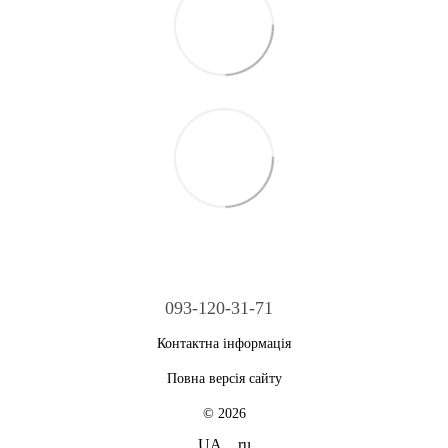
093-120-31-71
Контактна інформація
Повна версія сайту
© 2026
UA
ru