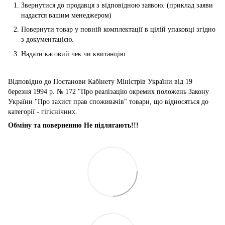
Звернутися до продавця з відповідною заявою. (приклад заяви
надаєтся вашим менеджером)
Повернути товар у повній комплектації в цілій упаковці згідно
з документацією.
Надати касовий чек чи квитанцію.
Відповідно до Постанови Кабінету Міністрів України від 19
березня 1994 р. № 172 "Про реалізацію окремих положень Закону
України "Про захист прав споживачів" товари, що відносяться до
категорії - гігієнічних.
Обміну та поверненню Не підлягають!!!