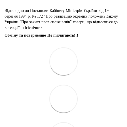
Відповідно до Постанови Кабінету Міністрів України від 19
березня 1994 р. № 172 "Про реалізацію окремих положень Закону
України "Про захист прав споживачів" товари, що відносяться до
категорії - гігієнічних.
Обміну та поверненню Не підлягають!!!