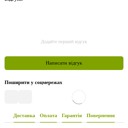
Додайте перший відгук
Написати відгук
Поширити у соцмережах
Доставка
Оплата
Гарантія
Повернення