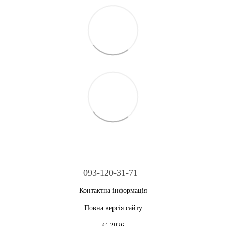
093-120-31-71
Контактна інформація
Повна версія сайту
© 2026