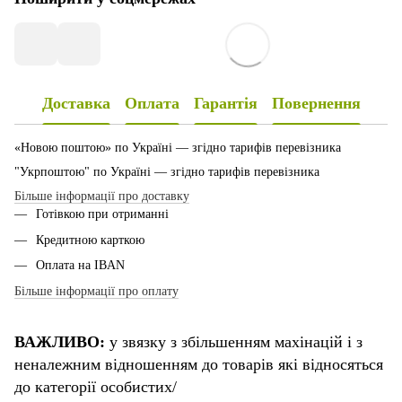
Доставка
Оплата
Гарантія
Повернення
«Новою поштою» по Україні — згідно тарифів перевізника
"Укрпоштою" по Україні — згідно тарифів перевізника
Більше інформації про доставку
Готівкою при отриманні
Кредитною карткою
Оплата на IBAN
Більше інформації про оплату
ВАЖЛИВО:
у звязку з збільшенням махінацій і з
неналежним відношенням до товарів які відносяться
до категорії особистих/