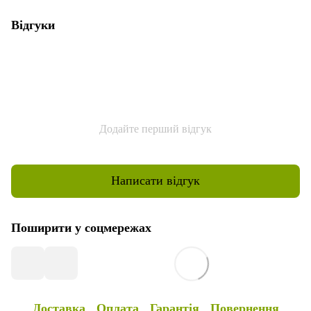
Відгуки
Додайте перший відгук
Написати відгук
Поширити у соцмережах
Доставка
Оплата
Гарантія
Повернення