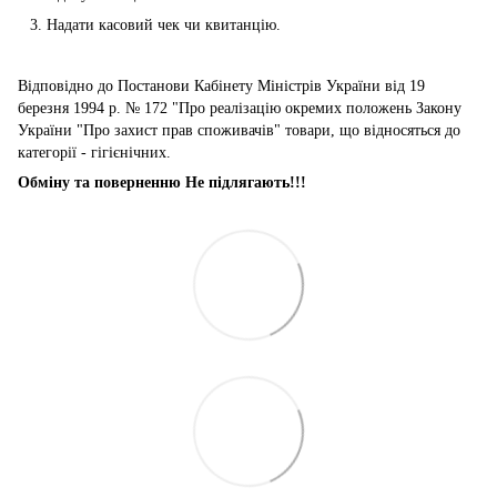
Надати касовий чек чи квитанцію.
Відповідно до Постанови Кабінету Міністрів України від 19
березня 1994 р. № 172 "Про реалізацію окремих положень Закону
України "Про захист прав споживачів" товари, що відносяться до
категорії - гігієнічних.
Обміну та поверненню Не підлягають!!!