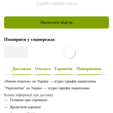
Додайте перший відгук
Написати відгук
Поширити у соцмережах
Доставка
Оплата
Гарантія
Повернення
«Новою поштою» по Україні — згідно тарифів перевізника
"Укрпоштою" по Україні — згідно тарифів перевізника
Більше інформації про доставку
Готівкою при отриманні
Кредитною карткою