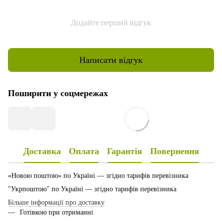
Додайте перший відгук
Написати відгук
Поширити у соцмережах
Доставка
Оплата
Гарантія
Повернення
«Новою поштою» по Україні — згідно тарифів перевізника
"Укрпоштою" по Україні — згідно тарифів перевізника
Більше інформації про доставку
Готівкою при отриманні