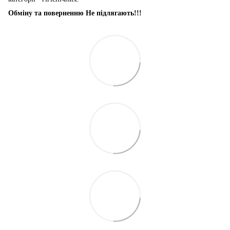
Обміну та поверненню Не підлягають!!!