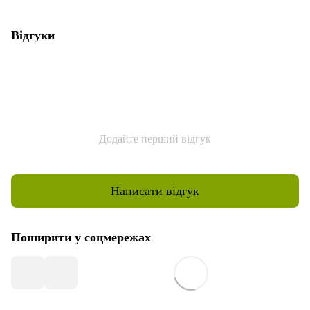
Відгуки
Додайте перший відгук
Написати відгук
Поширити у соцмережах