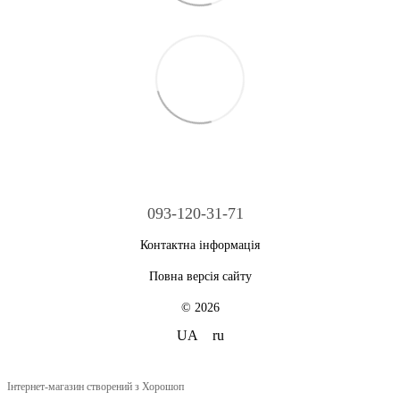
093-120-31-71
Контактна інформація
Повна версія сайту
© 2026
UA
ru
Інтернет-магазин створений з Хорошоп