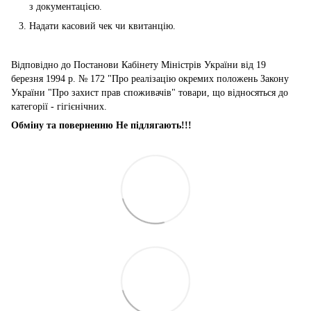
з документацією.
Надати касовий чек чи квитанцію.
Відповідно до Постанови Кабінету Міністрів України від 19
березня 1994 р. № 172 "Про реалізацію окремих положень Закону
України "Про захист прав споживачів" товари, що відносяться до
категорії - гігієнічних.
Обміну та поверненню Не підлягають!!!