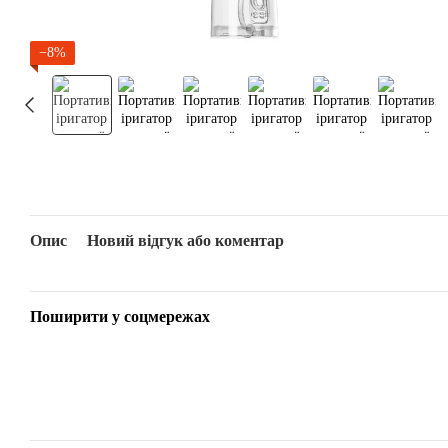
−8%
Опис
Новий відгук або коментар
Поширити у соцмережах