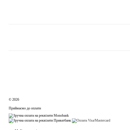
© 2026
Приймаємо до оплати