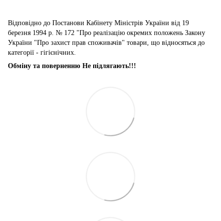
Відповідно до Постанови Кабінету Міністрів України від 19
березня 1994 р. № 172 "Про реалізацію окремих положень Закону
України "Про захист прав споживачів" товари, що відносяться до
категорії - гігієнічних.
Обміну та поверненню Не підлягають!!!