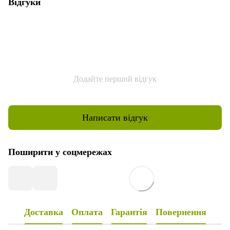
Відгуки
Додайте перший відгук
Написати відгук
Поширити у соцмережах
Доставка
Оплата
Гарантія
Повернення