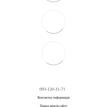
093-120-31-71
Контактна інформація
Повна версія сайту