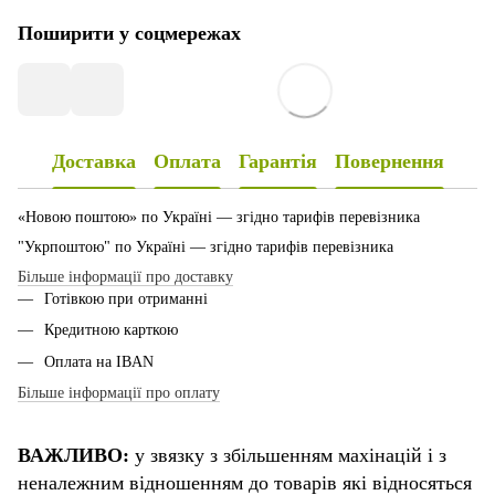
Поширити у соцмережах
Доставка
Оплата
Гарантія
Повернення
«Новою поштою» по Україні — згідно тарифів перевізника
"Укрпоштою" по Україні — згідно тарифів перевізника
Більше інформації про доставку
Готівкою при отриманні
Кредитною карткою
Оплата на IBAN
Більше інформації про оплату
ВАЖЛИВО:
у звязку з збільшенням махінацій і з
неналежним відношенням до товарів які відносяться