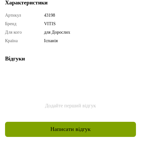
Характеристики
Артикул
43198
Бренд
VITIS
Для кого
для Дорослих
Країна
Іспанія
Відгуки
Додайте перший відгук
Написати відгук