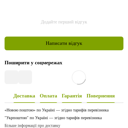
Додайте перший відгук
Написати відгук
Поширити у соцмережах
Доставка
Оплата
Гарантія
Повернення
«Новою поштою» по Україні — згідно тарифів перевізника
"Укрпоштою" по Україні — згідно тарифів перевізника
Більше інформації про доставку