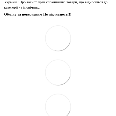
України "Про захист прав споживачів" товари, що відносяться до
категорії - гігієнічних.
Обміну та поверненню Не підлягають!!!