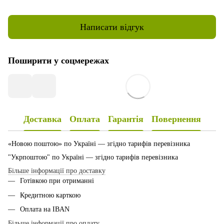
Написати відгук
Поширити у соцмережах
Доставка
Оплата
Гарантія
Повернення
«Новою поштою» по Україні — згідно тарифів перевізника
"Укрпоштою" по Україні — згідно тарифів перевізника
Більше інформації про доставку
Готівкою при отриманні
Кредитною карткою
Оплата на IBAN
Більше інформації про оплату