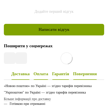
Додайте перший відгук
Написати відгук
Поширити у соцмережах
Доставка
Оплата
Гарантія
Повернення
«Новою поштою» по Україні — згідно тарифів перевізника
"Укрпоштою" по Україні — згідно тарифів перевізника
Більше інформації про доставку
Готівкою при отриманні