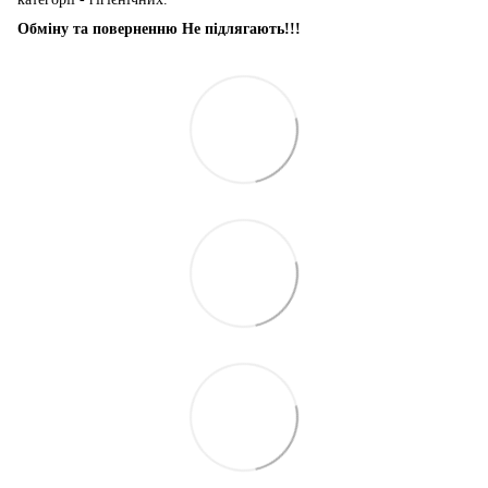
Обміну та поверненню Не підлягають!!!