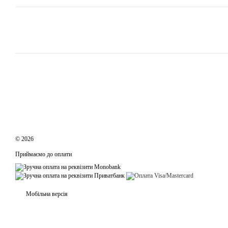
© 2026
Приймаємо до оплати
Мобільна версія