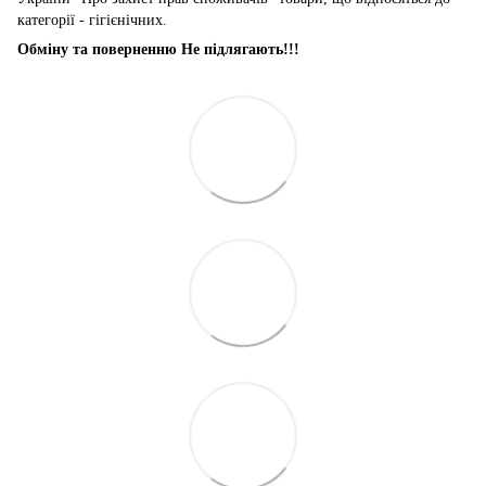
категорії - гігієнічних.
Обміну та поверненню Не підлягають!!!