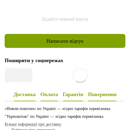
Додайте перший відгук
Написати відгук
Поширити у соцмережах
Доставка
Оплата
Гарантія
Повернення
«Новою поштою» по Україні — згідно тарифів перевізника
"Укрпоштою" по Україні — згідно тарифів перевізника
Більше інформації про доставку