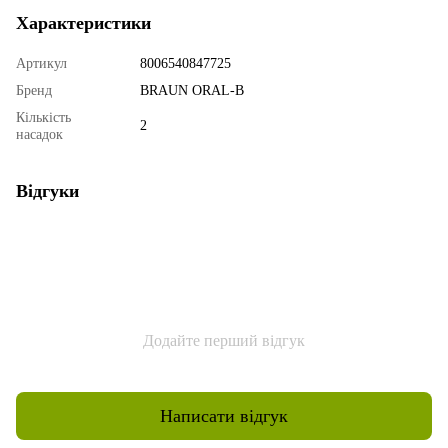
Характеристики
Артикул
8006540847725
Бренд
BRAUN ORAL-B
Кількість
2
насадок
Відгуки
Додайте перший відгук
Написати відгук