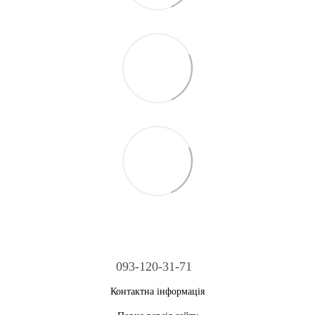
093-120-31-71
Контактна інформація