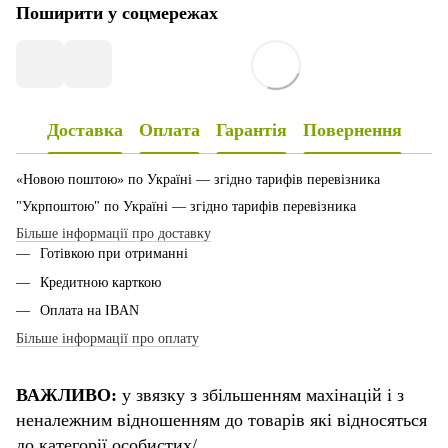
Поширити у соцмережах
Доставка
Оплата
Гарантія
Повернення
«Новою поштою» по Україні — згідно тарифів перевізника
"Укрпоштою" по Україні — згідно тарифів перевізника
Більше інформації про доставку
Готівкою при отриманні
Кредитною карткою
Оплата на IBAN
Більше інформації про оплату
ВАЖЛИВО:
у звязку з збільшенням махінацій і з
неналежним відношенням до товарів які відносяться
до категорії особистих/