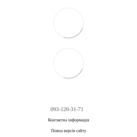
093-120-31-71
Контактна інформація
Повна версія сайту