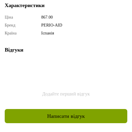
Характеристики
Ціна
867.00
Бренд
PERIO-AID
Країна
Іспанія
Відгуки
Додайте перший відгук
Написати відгук