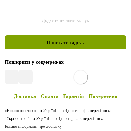
Додайте перший відгук
Написати відгук
Поширити у соцмережах
Доставка
Оплата
Гарантія
Повернення
«Новою поштою» по Україні — згідно тарифів перевізника
"Укрпоштою" по Україні — згідно тарифів перевізника
Більше інформації про доставку