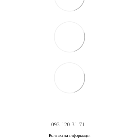
093-120-31-71
Контактна інформація