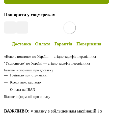
Поширити у соцмережах
Доставка
Оплата
Гарантія
Повернення
«Новою поштою» по Україні — згідно тарифів перевізника
"Укрпоштою" по Україні — згідно тарифів перевізника
Більше інформації про доставку
Готівкою при отриманні
Кредитною карткою
Оплата на IBAN
Більше інформації про оплату
ВАЖЛИВО:
у звязку з збільшенням махінацій і з