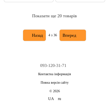
Показати ще 20 товарів
Назад
Вперед
4
з 36
093-120-31-71
Контактна інформація
Повна версія сайту
© 2026
UA
ru