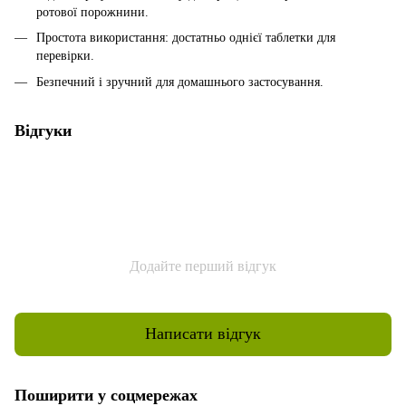
ротової порожнини.
Простота використання: достатньо однієї таблетки для
перевірки.
Безпечний і зручний для домашнього застосування.
Відгуки
Додайте перший відгук
Написати відгук
Поширити у соцмережах