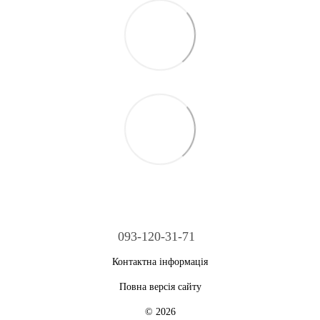
093-120-31-71
Контактна інформація
Повна версія сайту
© 2026