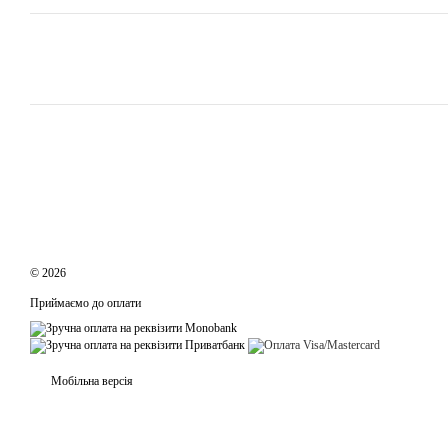
© 2026
Приймаємо до оплати
Мобільна версія