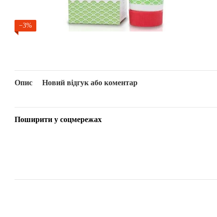
−3%
Опис
Новий відгук або коментар
Поширити у соцмережах