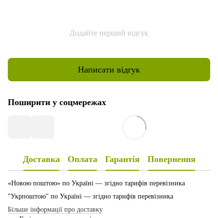
Додайте перший відгук
Написати відгук
Поширити у соцмережах
Доставка
Оплата
Гарантія
Повернення
«Новою поштою» по Україні — згідно тарифів перевізника
"Укрпоштою" по Україні — згідно тарифів перевізника
Більше інформації про доставку