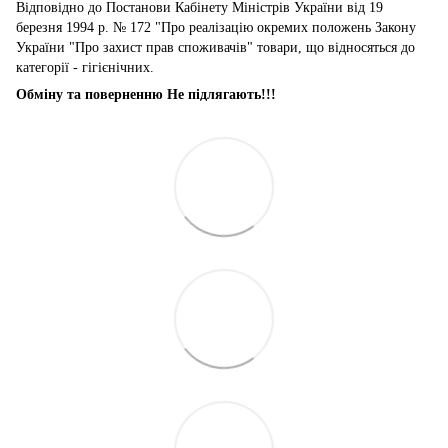
Відповідно до Постанови Кабінету Міністрів України від 19
березня 1994 р. № 172 "Про реалізацію окремих положень Закону
України "Про захист прав споживачів" товари, що відносяться до
категорії - гігієнічних.
Обміну та поверненню Не підлягають!!!