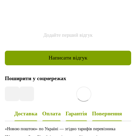
Додайте перший відгук
Написати відгук
Поширити у соцмережах
Доставка
Оплата
Гарантія
Повернення
«Новою поштою» по Україні — згідно тарифів перевізника