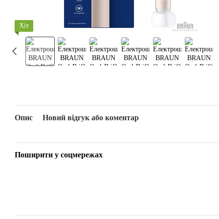
Хіт
Опис
Новий відгук або коментар
Поширити у соцмережах