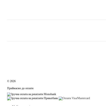
© 2026
Приймаємо до оплати