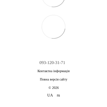
093-120-31-71
Контактна інформація
Повна версія сайту
© 2026
UA
ru