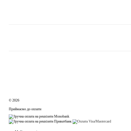
© 2026
Приймаємо до оплати