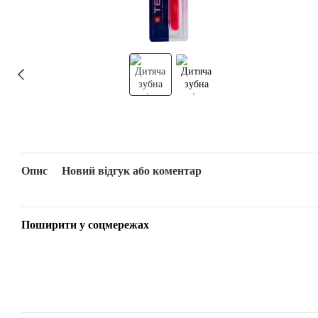
Опис
Новий відгук або коментар
Поширити у соцмережах