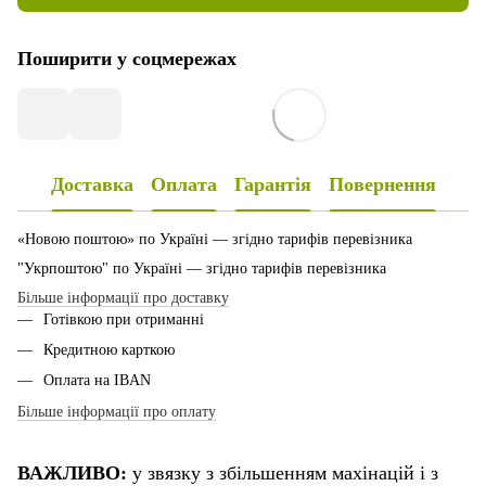
Поширити у соцмережах
Доставка
Оплата
Гарантія
Повернення
«Новою поштою» по Україні — згідно тарифів перевізника
"Укрпоштою" по Україні — згідно тарифів перевізника
Більше інформації про доставку
Готівкою при отриманні
Кредитною карткою
Оплата на IBAN
Більше інформації про оплату
ВАЖЛИВО:
у звязку з збільшенням махінацій і з