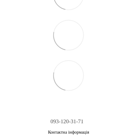
093-120-31-71
Контактна інформація