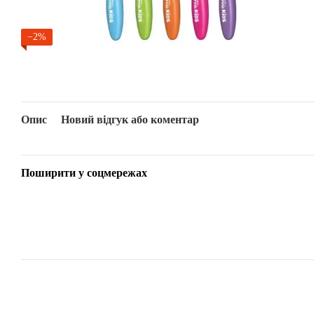
−2%
Опис
Новий відгук або коментар
Поширити у соцмережах