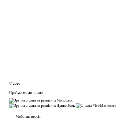
© 2026
Приймаємо до оплати
Мобільна версія