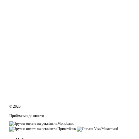
© 2026
Приймаємо до оплати