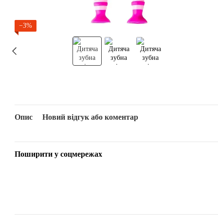
−3%
Опис
Новий відгук або коментар
Поширити у соцмережах