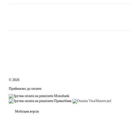
© 2026
Приймаємо до оплати
Мобільна версія