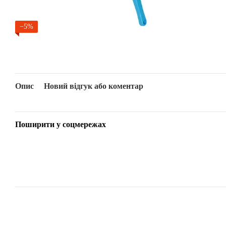
−5%
Опис
Новий відгук або коментар
Поширити у соцмережах