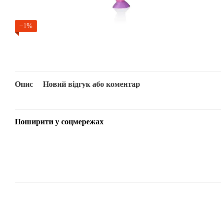
−1%
Опис
Новий відгук або коментар
Поширити у соцмережах