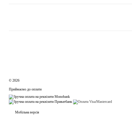
© 2026
Приймаємо до оплати
Мобільна версія