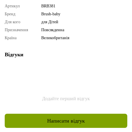
Артикул
BRB381
Бренд
Brush-baby
Для кого
для Дітей
Призначення
Повсякденна
Країна
Великобританія
Відгуки
Додайте перший відгук
Написати відгук