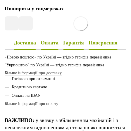
Поширити у соцмережах
Доставка
Оплата
Гарантія
Повернення
«Новою поштою» по Україні — згідно тарифів перевізника
"Укрпоштою" по Україні — згідно тарифів перевізника
Більше інформації про доставку
Готівкою при отриманні
Кредитною карткою
Оплата на IBAN
Більше інформації про оплату
ВАЖЛИВО:
у звязку з збільшенням махінацій і з
неналежним відношенням до товарів які відносяться