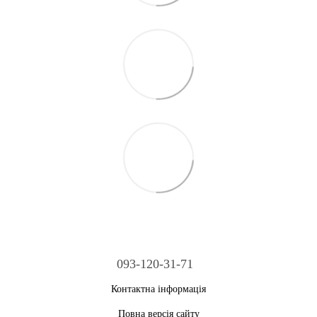
093-120-31-71
Контактна інформація
Повна версія сайту