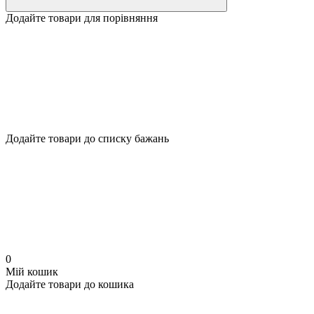
Додайте товари для порівняння
Додайте товари до списку бажань
0
Мій кошик
Додайте товари до кошика