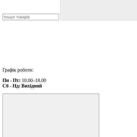
Графік роботи:
Пн - Пт:
10.00–18.00
Сб - Нд: Вихідний