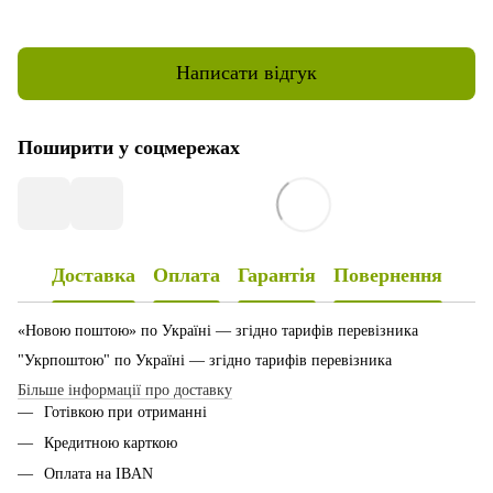
Написати відгук
Поширити у соцмережах
Доставка
Оплата
Гарантія
Повернення
«Новою поштою» по Україні — згідно тарифів перевізника
"Укрпоштою" по Україні — згідно тарифів перевізника
Більше інформації про доставку
Готівкою при отриманні
Кредитною карткою
Оплата на IBAN